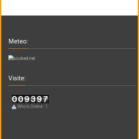
Meteo:
Visite:
Who's Online : 1